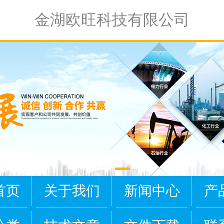
金湖欧旺科技有限公司
首页
关于我们
新闻中心
产