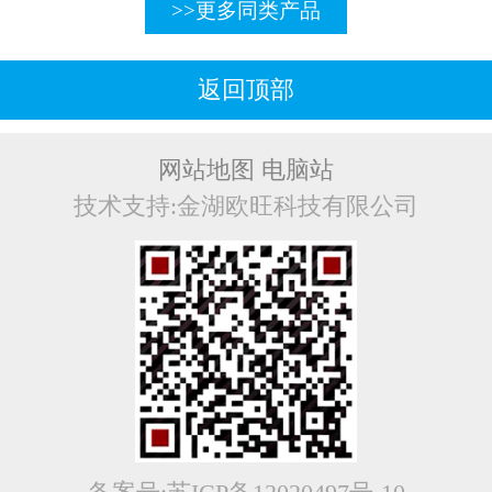
>>更多同类产品
返回顶部
网站地图
电脑站
技术支持:金湖欧旺科技有限公司